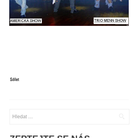
Vyhledávání