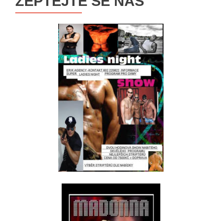
ZEPTEJTE SE NÁS