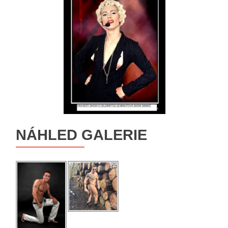
NÁHLED GALERIE