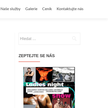
webu
Naše služby
Galerie
Ceník
Kontaktujte nás
Vyhledávání
ZEPTEJTE SE NÁS